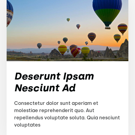
Deserunt Ipsam
Nesciunt Ad
Consectetur dolor sunt aperiam et
molestiae reprehenderit quo. Aut
repellendus voluptate soluta. Quia nesciunt
voluptates