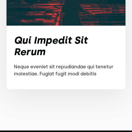
Qui Impedit Sit
Rerum
Neque eveniet sit repudiandae qui tenetur
molestiae. Fugiat fugit modi debitis