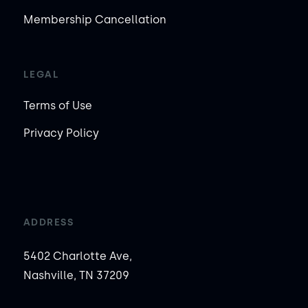
Membership Cancellation
LEGAL
Terms of Use
Privacy Policy
ADDRESS
5402 Charlotte Ave,
Nashville, TN 37209