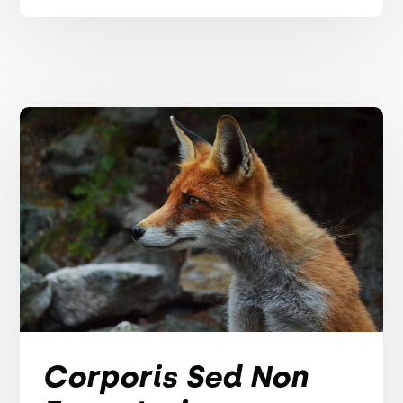
Corporis Sed Non