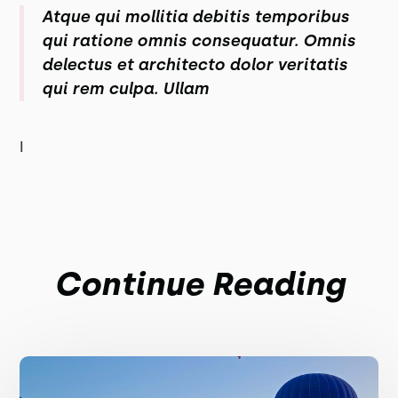
Atque qui mollitia debitis temporibus
qui ratione omnis consequatur. Omnis
delectus et architecto dolor veritatis
qui rem culpa. Ullam
I
Continue Reading