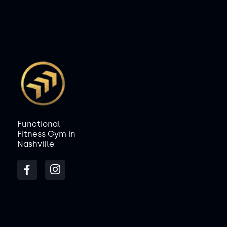
Functional
Fitness Gym in
Nashville