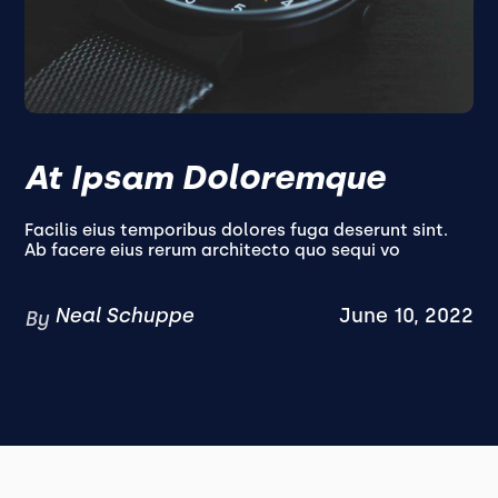
At Ipsam Doloremque
Facilis eius temporibus dolores fuga deserunt sint.
Ab facere eius rerum architecto quo sequi vo
Neal Schuppe
June 10, 2022
By