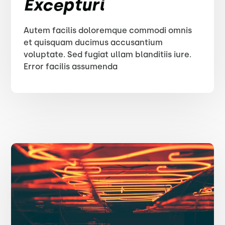
Excepturi
Autem facilis doloremque commodi omnis
et quisquam ducimus accusantium
voluptate. Sed fugiat ullam blanditiis iure.
Error facilis assumenda