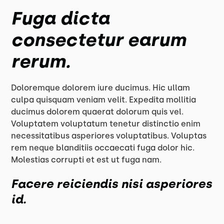
Fuga dicta
consectetur earum
rerum.
Doloremque dolorem iure ducimus. Hic ullam
culpa quisquam veniam velit. Expedita mollitia
ducimus dolorem quaerat dolorum quis vel.
Voluptatem voluptatum tenetur distinctio enim
necessitatibus asperiores voluptatibus. Voluptas
rem neque blanditiis occaecati fuga dolor hic.
Molestias corrupti et est ut fuga nam.
Facere reiciendis nisi asperiores
id.