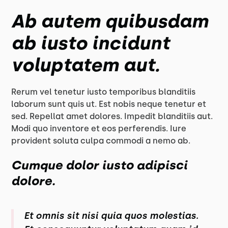
Ab autem quibusdam
ab iusto incidunt
voluptatem aut.
Rerum vel tenetur iusto temporibus blanditiis
laborum sunt quis ut. Est nobis neque tenetur et
sed. Repellat amet dolores. Impedit blanditiis aut.
Modi quo inventore et eos perferendis. Iure
provident soluta culpa commodi a nemo ab.
Cumque dolor iusto adipisci
dolore.
Et omnis sit nisi quia quos molestias.