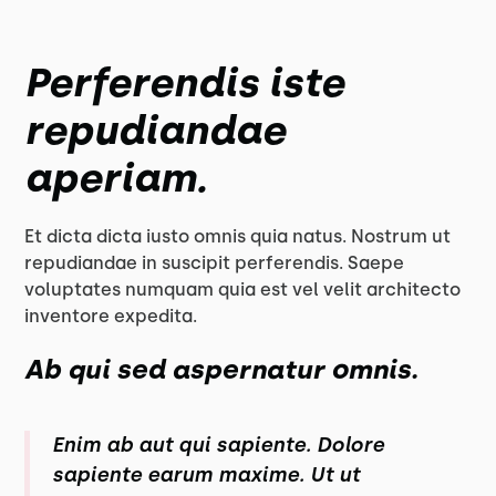
Perferendis iste
repudiandae
aperiam.
Et dicta dicta iusto omnis quia natus. Nostrum ut
repudiandae in suscipit perferendis. Saepe
voluptates numquam quia est vel velit architecto
inventore expedita.
Ab qui sed aspernatur omnis.
Enim ab aut qui sapiente. Dolore
sapiente earum maxime. Ut ut