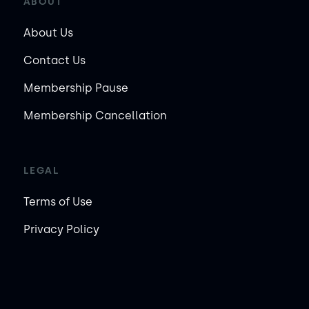
ABOUT
About Us
Contact Us
Membership Pause
Membership Cancellation
LEGAL
Terms of Use
Privacy Policy