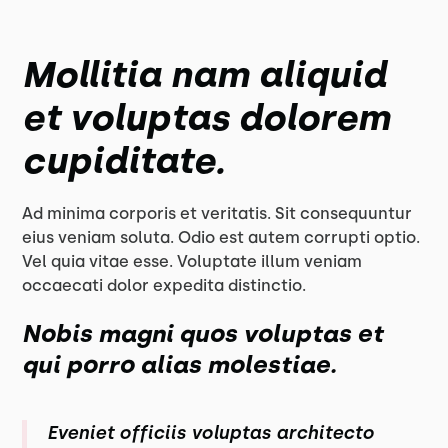
Mollitia nam aliquid
et voluptas dolorem
cupiditate.
Ad minima corporis et veritatis. Sit consequuntur
eius veniam soluta. Odio est autem corrupti optio.
Vel quia vitae esse. Voluptate illum veniam
occaecati dolor expedita distinctio.
Nobis magni quos voluptas et
qui porro alias molestiae.
Eveniet officiis voluptas architecto