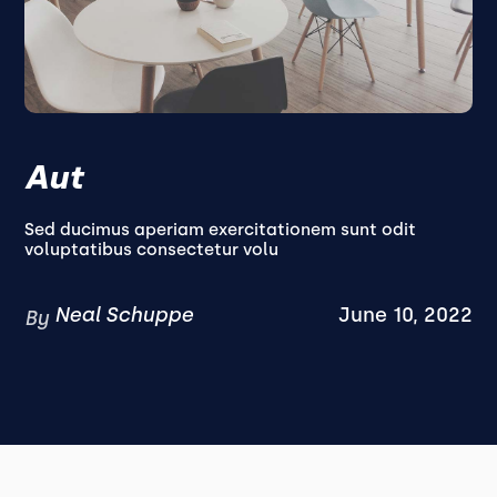
Aut
Sed ducimus aperiam exercitationem sunt odit
voluptatibus consectetur volu
Neal Schuppe
June 10, 2022
By