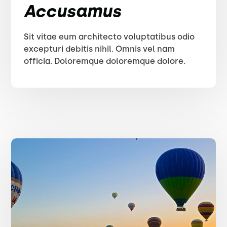
Accusamus
Sit vitae eum architecto voluptatibus odio
excepturi debitis nihil. Omnis vel nam
officia. Doloremque doloremque dolore.