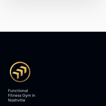
Functional
Fitness Gym in
Nashville