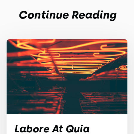
Continue Reading
Labore At Quia