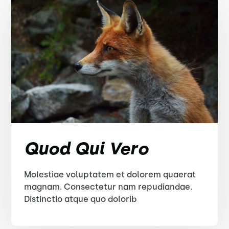
Quod Qui Vero
Molestiae voluptatem et dolorem quaerat
magnam. Consectetur nam repudiandae.
Distinctio atque quo dolorib