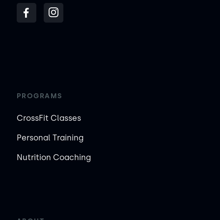
PROGRAMS
CrossFit Classes
Personal Training
Nutrition Coaching