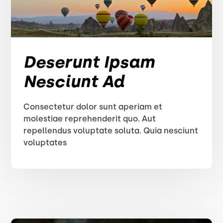
Deserunt Ipsam
Nesciunt Ad
Consectetur dolor sunt aperiam et
molestiae reprehenderit quo. Aut
repellendus voluptate soluta. Quia nesciunt
voluptates